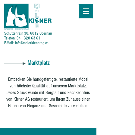
Schützenrain 30, 6012 Obernau
Telefon:
041 320 63 61
E-Mail:
info@malerkienerag.ch
Marktplatz
Entdecken Sie handgefertigte, restaurierte Möbel
von höchster Qualität auf unserem Marktplatz.
Jedes Stück wurde mit Sorgfalt und Fachkenntnis
von Kiener AG restauriert, um Ihrem Zuhause einen
Hauch von Eleganz und Geschichte zu verleihen.